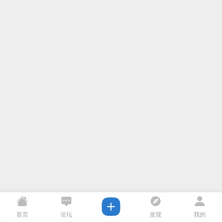
首页
论坛
发现
我的