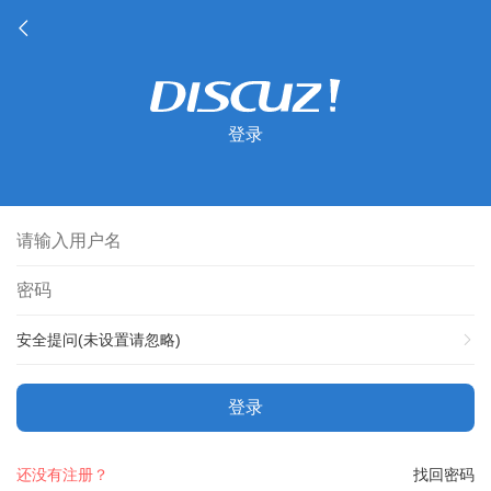
登录
安全提问(未设置请忽略)
登录
还没有注册？
找回密码