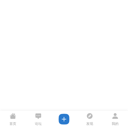
首页
论坛
发现
我的